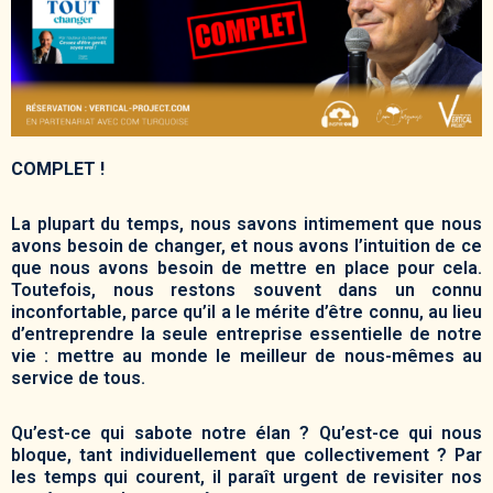
COMPLET !
La plupart du temps, nous savons intimement que nous
avons besoin de changer, et nous avons l’intuition de ce
que nous avons besoin de mettre en place pour cela.
Toutefois, nous restons souvent dans un connu
inconfortable, parce qu’il a le mérite d’être connu, au lieu
d’entreprendre la seule entreprise essentielle de notre
vie : mettre au monde le meilleur de nous-mêmes au
service de tous.
Qu’est-ce qui sabote notre élan ? Qu’est-ce qui nous
bloque, tant individuellement que collectivement ? Par
les temps qui courent, il paraît urgent de revisiter nos