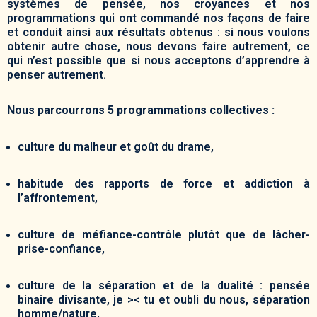
systèmes de pensée, nos croyances et nos
programmations qui ont commandé nos façons de faire
et conduit ainsi aux résultats obtenus : si nous voulons
obtenir autre chose, nous devons faire autrement, ce
qui n’est possible que si nous acceptons d’apprendre à
penser autrement.
Nous parcourrons 5 programmations collectives :
culture du malheur et goût du drame,
habitude des rapports de force et addiction à
l’affrontement,
culture de méfiance-contrôle plutôt que de lâcher-
prise-confiance,
culture de la séparation et de la dualité : pensée
binaire divisante, je >< tu et oubli du nous, séparation
homme/nature,