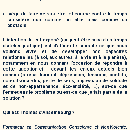
piège du faire versus être, et course contre le temps
considéré non comme un allié mais comme un
obstacle.
L’intention de cet exposé (qui peut être suivi d’un temps
d’atelier pratique) est d’affiner le sens de ce que nous
voulons vivre et de développer nos capacités
relationnelles (à soi, aux autres, à la vie et à la planète),
notamment en nous donnant l’occasion de répondre à
cette question-ci : devant les enjeux actuels bien
connus (stress, burnout, dépression, tensions, conflits,
non-dits/mal-dits, perte de sens, impression de solitude
et de non-appartenance, éco-anxiété, …), est-ce que
j’entretiens le problème ou est-ce que je fais partie de la
solution ?
Qui est Thomas d’Ansembourg ?
Formateur en Communication Consciente et NonViolente,