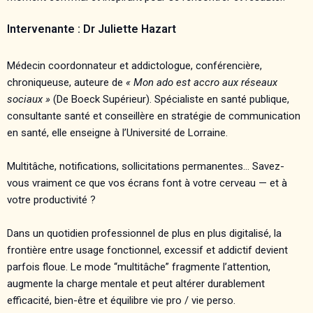
Intervenante : Dr Juliette Hazart
Médecin coordonnateur et addictologue, conférencière,
chroniqueuse, auteure de
« Mon ado est accro aux réseaux
sociaux »
(De Boeck Supérieur). Spécialiste en santé publique,
consultante santé et conseillère en stratégie de communication
en santé, elle enseigne à l’Université de Lorraine.
Multitâche, notifications, sollicitations permanentes… Savez-
vous vraiment ce que vos écrans font à votre cerveau — et à
votre productivité ?
Dans un quotidien professionnel de plus en plus digitalisé, la
frontière entre usage fonctionnel, excessif et addictif devient
parfois floue. Le mode “multitâche” fragmente l’attention,
augmente la charge mentale et peut altérer durablement
efficacité, bien-être et équilibre vie pro / vie perso.