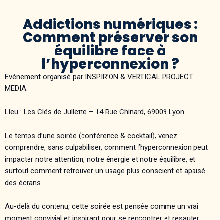
Addictions numériques :
Comment préserver son
équilibre face à
l’hyperconnexion ?
Evénement organisé par INSPIR’ON & VERTICAL PROJECT
MEDIA.
Lieu : Les Clés de Juliette – 14 Rue Chinard, 69009 Lyon
Le temps d’une soirée (conférence & cocktail), venez
comprendre, sans culpabiliser, comment l’hyperconnexion peut
impacter notre attention, notre énergie et notre équilibre, et
surtout comment retrouver un usage plus conscient et apaisé
des écrans.
Au-delà du contenu, cette soirée est pensée comme un vrai
moment convivial et inspirant pour se rencontrer et resauter.