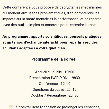
Cette conférence vous propose de décrypter les mécanismes
qui mènent aux usages problématiques, d’en comprendre les
impacts sur la santé mentale et la performance, et de repartir
avec des outils simples et concrets pour reprendre la main.
Au programme : apports scientifiques, conseils pratiques,
et un temps d’échange interactif pour repartir avec des
solutions adaptées à votre quotidien.
Programme de la soirée :
Accueil du public : 19h00
Présentation INSPIR’ON : 19h30
Conférence : 19h40
Questions du public : 20h15
Cocktail / Réseautage : 20h30
Le cocktail sera l’occasion de prolonger les échanges,